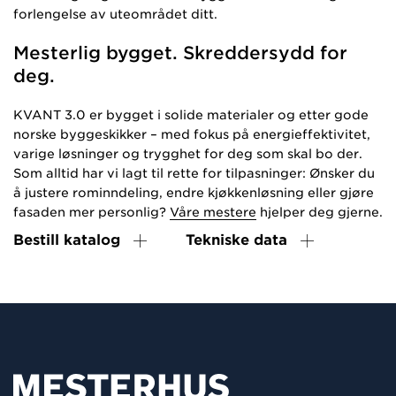
forlengelse av uteområdet ditt.
Mesterlig bygget. Skreddersydd for
deg.
KVANT 3.0 er bygget i solide materialer og etter gode
norske byggeskikker – med fokus på energieffektivitet,
varige løsninger og trygghet for deg som skal bo der.
Som alltid har vi lagt til rette for tilpasninger: Ønsker du
å justere rominndeling, endre kjøkkenløsning eller gjøre
fasaden mer personlig?
Våre mestere
hjelper deg gjerne.
Bestill katalog
Tekniske data